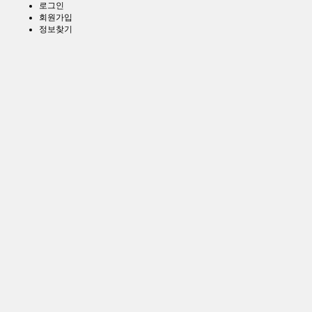
로그인
회원가입
정보찾기