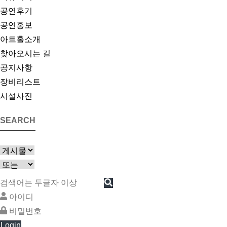
공연후기
공연홍보
아트홀소개
찾아오시는 길
공지사항
장비리스트
시설사진
SEARCH
Login