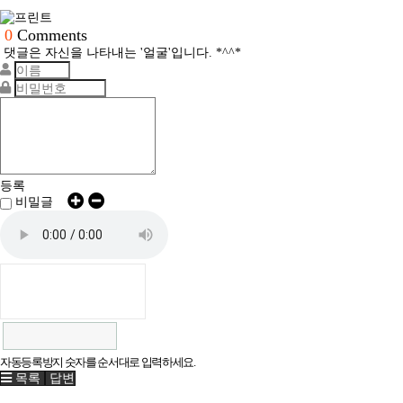
0
Comments
댓글은 자신을 나타내는 '얼굴'입니다. *^^*
등록
비밀글
자동등록방지 숫자를 순서대로 입력하세요.
목록
답변