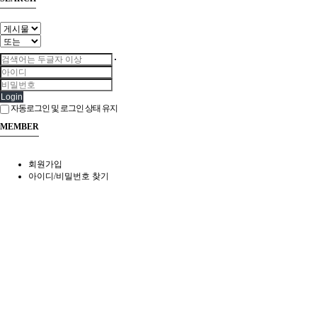
Login
자동로그인 및 로그인 상태 유지
MEMBER
회원가입
아이디/비밀번호 찾기