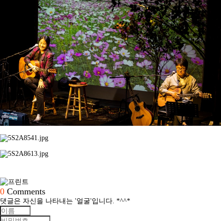
0
Comments
댓글은 자신을 나타내는 '얼굴'입니다. *^^*