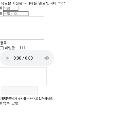
댓글은 자신을 나타내는 '얼굴'입니다. *^^*
등록
비밀글
자동등록방지 숫자를 순서대로 입력하세요.
목록
답변