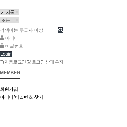
Login
자동로그인 및 로그인 상태 유지
MEMBER
회원가입
아이디/비밀번호 찾기