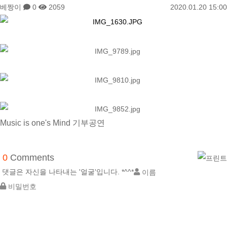
베짱이
0
2059
2020.01.20 15:00
Music is one's Mind 기부공연
0
Comments
댓글은 자신을 나타내는 '얼굴'입니다. *^^*