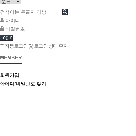
Login
자동로그인 및 로그인 상태 유지
MEMBER
회원가입
아이디/비밀번호 찾기