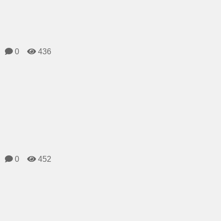
0
436
0
452