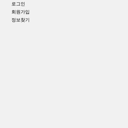
로그인
회원가입
정보찾기