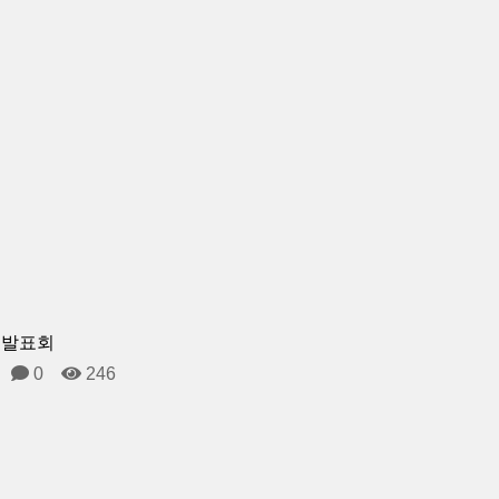
 발표회
0
246