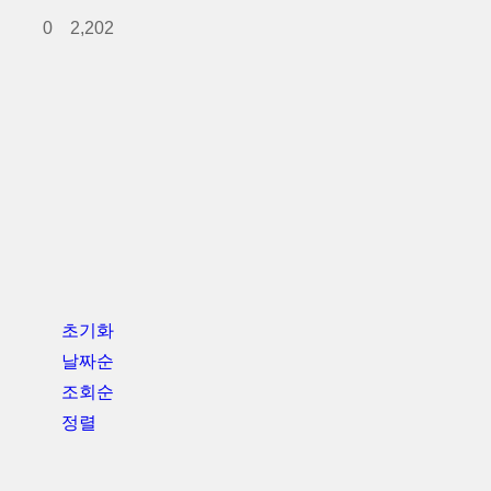
0
2,202
초기화
날짜순
조회순
정렬