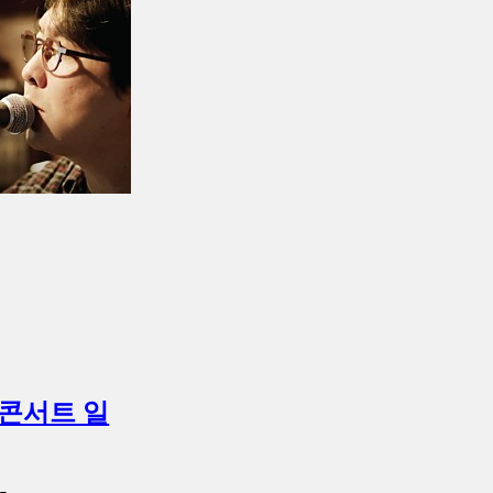
 콘서트 일